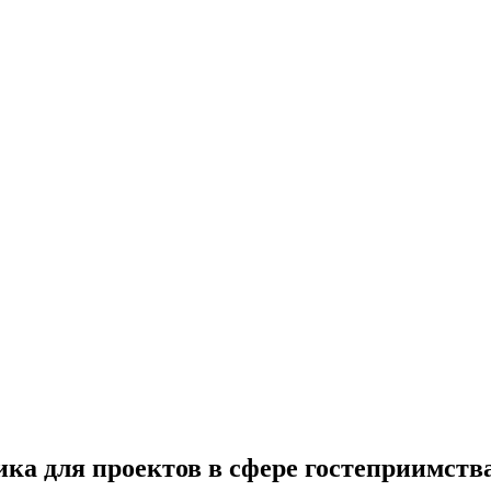
ика для проектов в сфере
гостеприимств