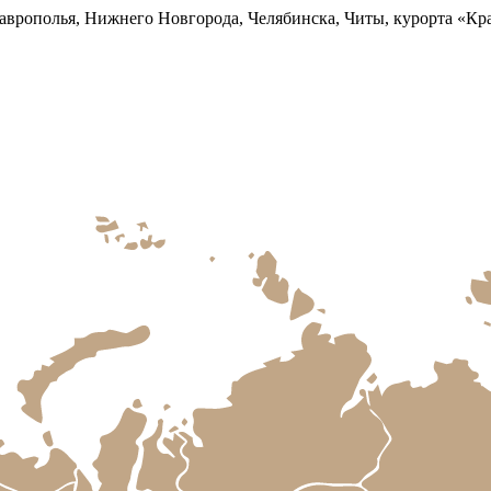
аврополья, Нижнего Новгорода, Челябинска, Читы, курорта «Кр