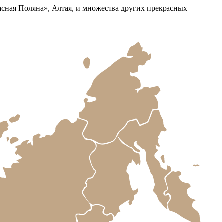
асная Поляна», Алтая, и множества других прекрасных