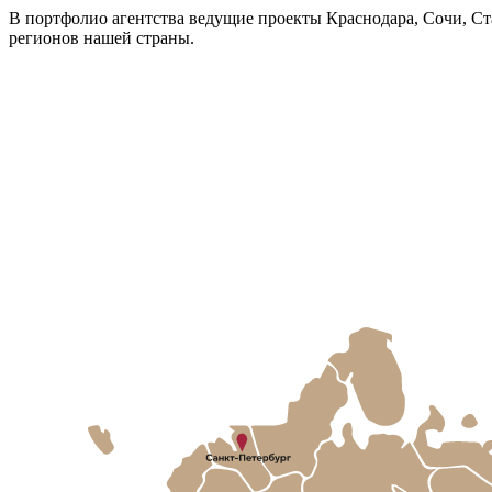
В портфолио агентства ведущие проекты Краснодара, Сочи, Ст
регионов нашей страны.