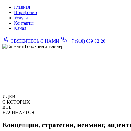
Главная
Портфолио
Услуги
Контакты
Канал
СВЯЖИТЕСЬ С НАМИ
+7 (918) 639-82-20
ИДЕИ,
С КОТОРЫХ
ВСЁ
НАЧИНАЕТСЯ
Концепции, стратегии, нейминг, айдент