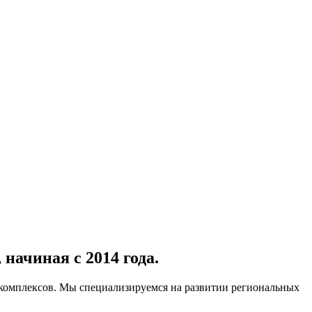
,
начиная с 2014 года.
A комплексов. Мы специализируемся на развитии региональных